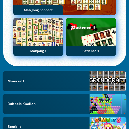
Mah Jong Connect
Mahjong 1
Patience 1
Minecraft
Bubbels Knallen
Bomb It