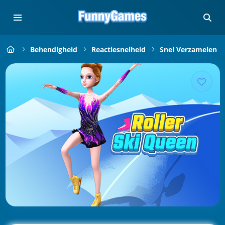
Behendigheid
Reactiesnelheid
Snel Verzamelen