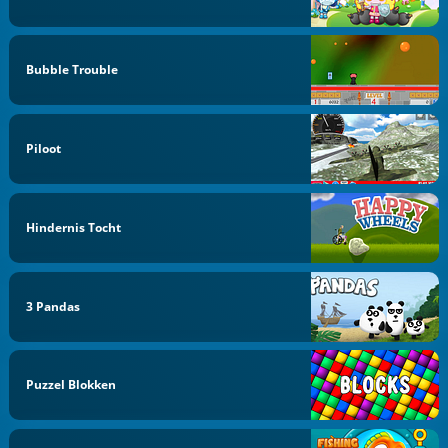
Bubble Trouble
Piloot
Hindernis Tocht
3 Pandas
Puzzel Blokken