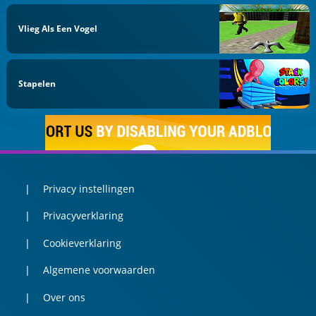
Vlieg Als Een Vogel
Stapelen
Privacy instellingen
Privacyverklaring
Cookieverklaring
Algemene voorwaarden
Over ons