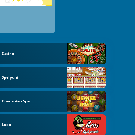
Casino
Spelpunt
Diamanten Spel
Ludo