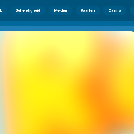
k
Behendigheid
Meiden
Kaarten
Casino