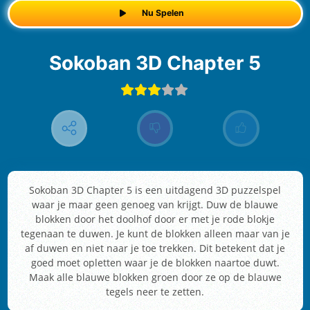
Nu Spelen
Sokoban 3D Chapter 5
Sokoban 3D Chapter 5 is een uitdagend 3D puzzelspel
waar je maar geen genoeg van krijgt. Duw de blauwe
blokken door het doolhof door er met je rode blokje
tegenaan te duwen. Je kunt de blokken alleen maar van je
af duwen en niet naar je toe trekken. Dit betekent dat je
goed moet opletten waar je de blokken naartoe duwt.
Maak alle blauwe blokken groen door ze op de blauwe
tegels neer te zetten.