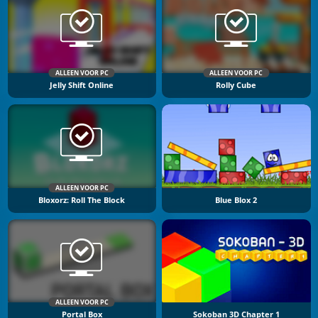
ALLEEN VOOR PC
ALLEEN VOOR PC
Jelly Shift Online
Rolly Cube
ALLEEN VOOR PC
Bloxorz: Roll The Block
Blue Blox 2
ALLEEN VOOR PC
Portal Box
Sokoban 3D Chapter 1