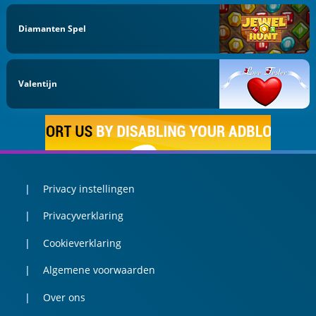
Diamanten Spel
Valentijn
Privacy instellingen
Privacyverklaring
Cookieverklaring
Algemene voorwaarden
Over ons