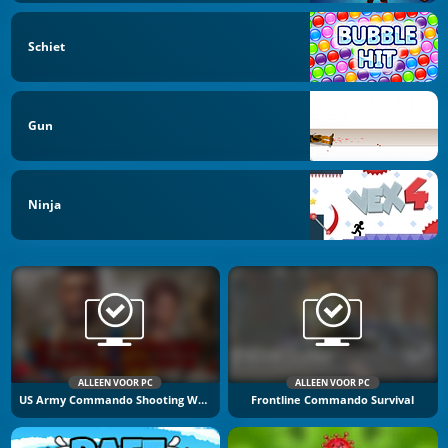
Schiet
Gun
Ninja
ALLEEN VOOR PC
ALLEEN VOOR PC
US Army Commando Shooting Warzone
Frontline Commando Survival