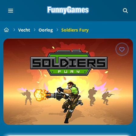
Vecht
Oorlog
Soldiers Fury