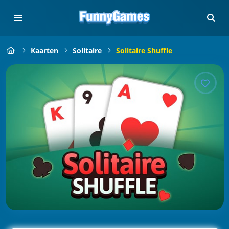
Kaarten
Solitaire
Solitaire Shuffle