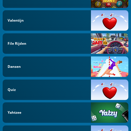
Valentijn
File Rijden
Dansen
Quiz
Yahtzee