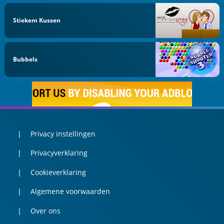
Stiekem Kussen
Bubbels
Privacy instellingen
Privacyverklaring
Cookieverklaring
Algemene voorwaarden
Over ons