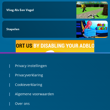
Vlieg Als Een Vogel
Stapelen
Privacy instellingen
Privacyverklaring
Cookieverklaring
Algemene voorwaarden
Over ons