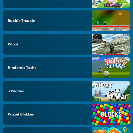
Bubble Trouble
Piloot
Hindernis Tocht
3 Pandas
Puzzel Blokken