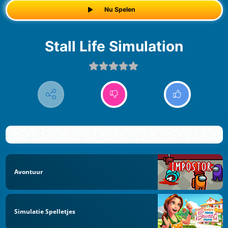
Nu Spelen
Stall Life Simulation
Avontuur
Simulatie Spelletjes