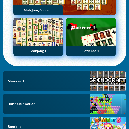
Mah Jong Connect
Mahjong 1
Patience 1
Minecraft
Bubbels Knallen
Bomb It