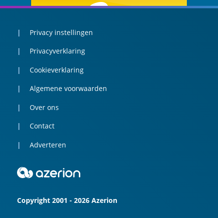
Privacy instellingen
Privacyverklaring
Cookieverklaring
Algemene voorwaarden
Over ons
Contact
Adverteren
Copyright 2001 - 2026 Azerion