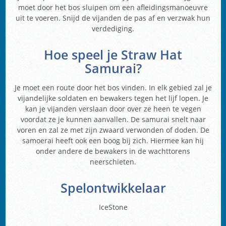
moet door het bos sluipen om een afleidingsmanoeuvre
uit te voeren. Snijd de vijanden de pas af en verzwak hun
verdediging.
Hoe speel je Straw Hat
Samurai?
Je moet een route door het bos vinden. In elk gebied zal je
vijandelijke soldaten en bewakers tegen het lijf lopen. Je
kan je vijanden verslaan door over ze heen te vegen
voordat ze je kunnen aanvallen. De samurai snelt naar
voren en zal ze met zijn zwaard verwonden of doden. De
samoerai heeft ook een boog bij zich. Hiermee kan hij
onder andere de bewakers in de wachttorens
neerschieten.
Spelontwikkelaar
IceStone