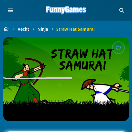
Vecht
Ninja
Straw Hat Samurai