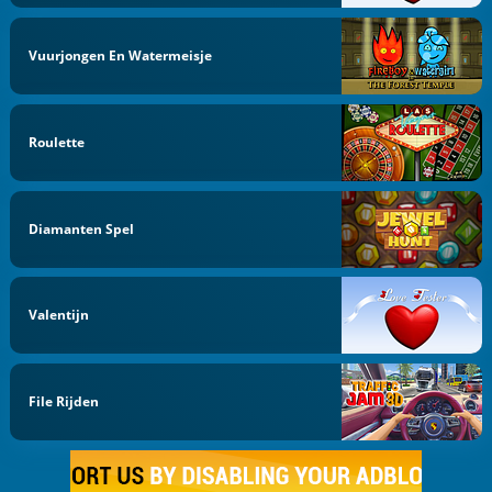
Vuurjongen En Watermeisje
Roulette
Diamanten Spel
Valentijn
File Rijden