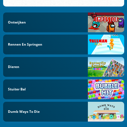
Ontwijken
Rennen En Springen
Dieren
Stuiter Bal
Dumb Ways To Die