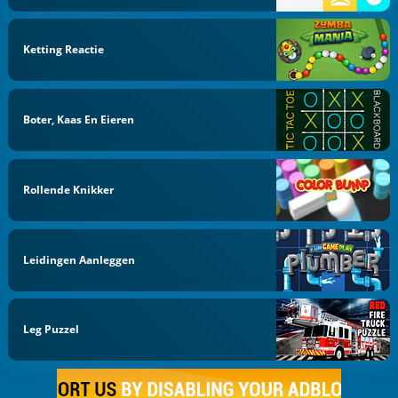
Ketting Reactie
Boter, Kaas En Eieren
Rollende Knikker
Leidingen Aanleggen
Leg Puzzel