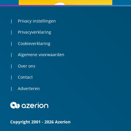
Privacy instellingen
Privacyverklaring
Cookieverklaring
Algemene voorwaarden
Over ons
Contact
Adverteren
Copyright 2001 - 2026 Azerion