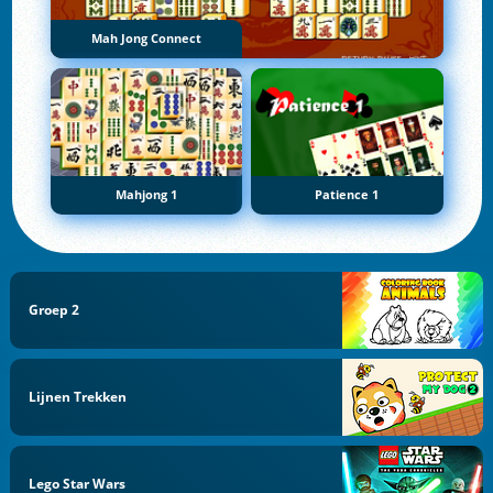
Mah Jong Connect
Mahjong 1
Patience 1
Groep 2
Lijnen Trekken
Lego Star Wars