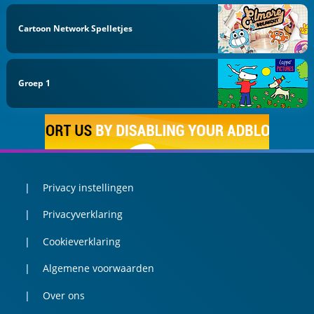
Cartoon Network Spelletjes
Groep 1
Privacy instellingen
Privacyverklaring
Cookieverklaring
Algemene voorwaarden
Over ons