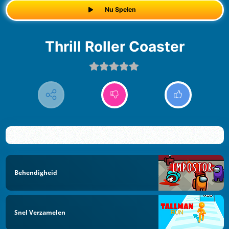
Nu Spelen
Thrill Roller Coaster
Behendigheid
Snel Verzamelen