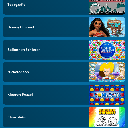
Topografie
Disney Channel
Ballonnen Schieten
Nickelodeon
Kleuren Puzzel
Kleurplaten