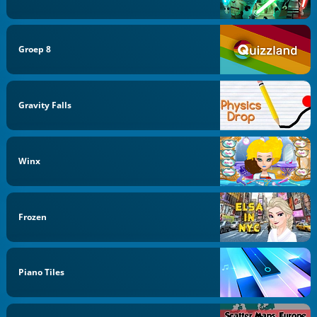
Groep 8
Gravity Falls
Winx
Frozen
Piano Tiles