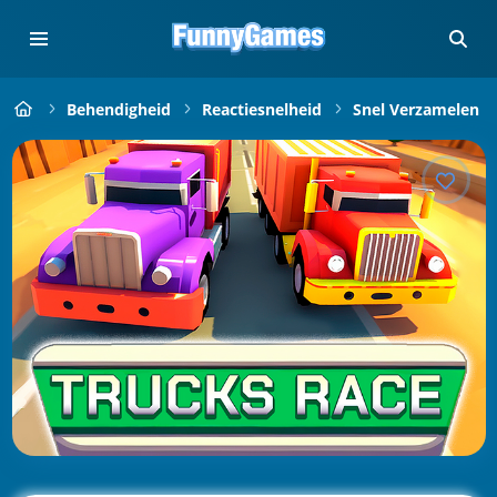
Behendigheid
Reactiesnelheid
Snel Verzamelen