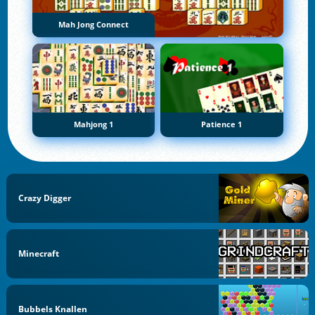
Mah Jong Connect
Mahjong 1
Patience 1
Crazy Digger
Minecraft
Bubbels Knallen