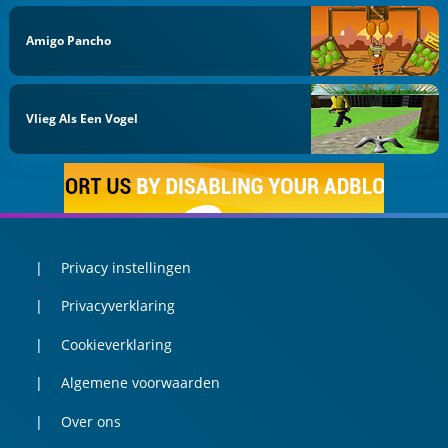
Amigo Pancho
Vlieg Als Een Vogel
Privacy instellingen
Privacyverklaring
Cookieverklaring
Algemene voorwaarden
Over ons