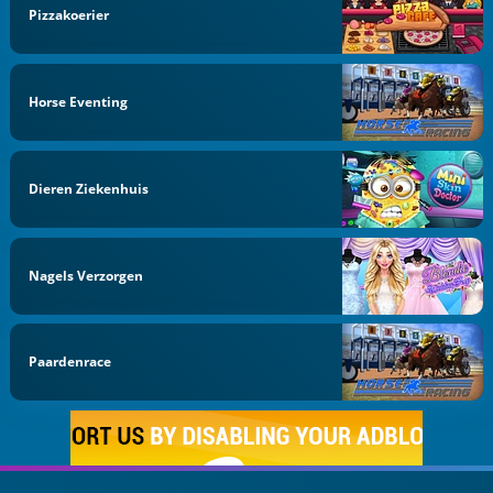
Pizzakoerier
Horse Eventing
Dieren Ziekenhuis
Nagels Verzorgen
Paardenrace