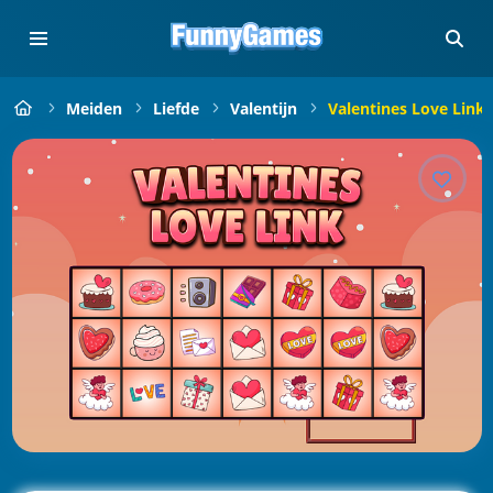
Meiden
Liefde
Valentijn
Valentines Love Link