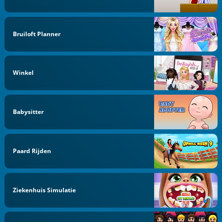
Bruiloft Planner
Winkel
Babysitter
Paard Rijden
Ziekenhuis Simulatie