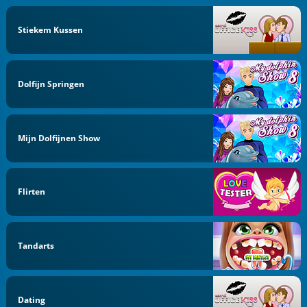
Stiekem Kussen
Dolfijn Springen
Mijn Dolfijnen Show
Flirten
Tandarts
Dating