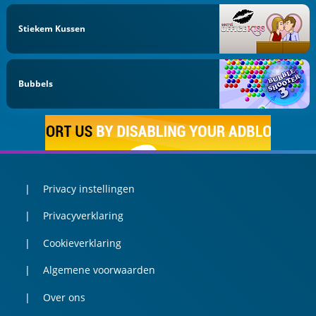
Stiekem Kussen
Bubbels
Privacy instellingen
Privacyverklaring
Cookieverklaring
Algemene voorwaarden
Over ons