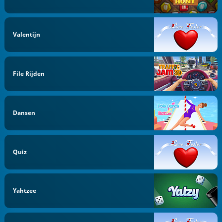
Valentijn
File Rijden
Dansen
Quiz
Yahtzee