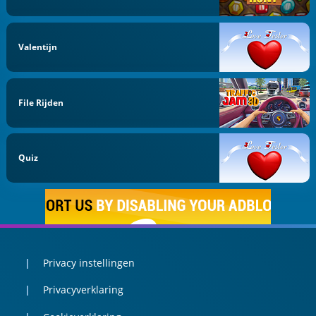
Valentijn
File Rijden
Quiz
Privacy instellingen
Privacyverklaring