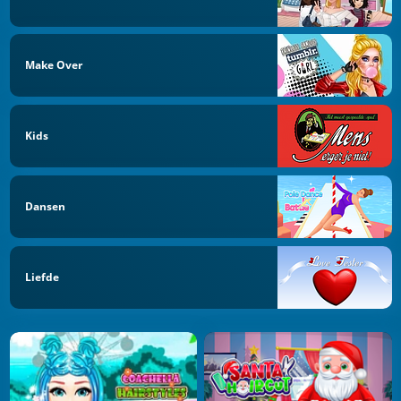
Make Over
Kids
Dansen
Liefde