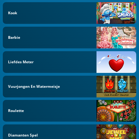
Kook
Barbie
Liefdes Meter
Vuurjongen En Watermeisje
Roulette
Diamanten Spel