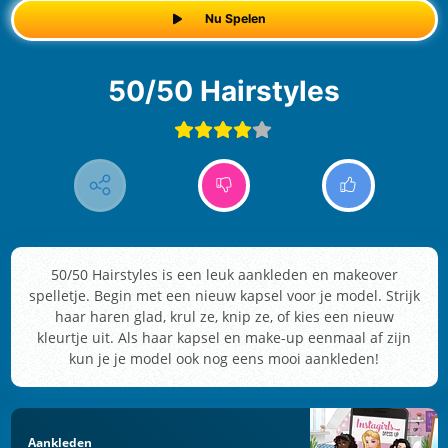
Nu Spelen
50/50 Hairstyles
50/50 Hairstyles is een leuk aankleden en makeover
spelletje. Begin met een nieuw kapsel voor je model. Strijk
haar haren glad, krul ze, knip ze, of kies een nieuw
kleurtje uit. Als haar kapsel en make-up eenmaal af zijn
kun je je model ook nog eens mooi aankleden!
Aankleden