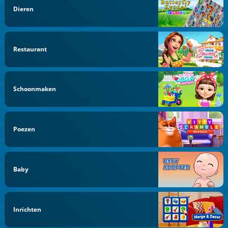
Dieren
Restaurant
Schoonmaken
Poezen
Baby
Inrichten