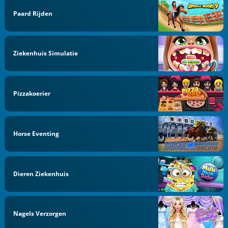
Paard Rijden
Ziekenhuis Simulatie
Pizzakoerier
Horse Eventing
Dieren Ziekenhuis
Nagels Verzorgen