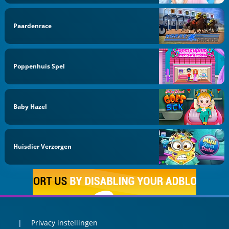
Paardenrace
Poppenhuis Spel
Baby Hazel
Huisdier Verzorgen
Privacy instellingen