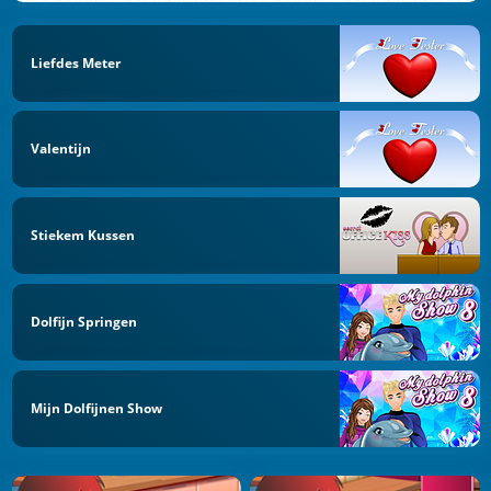
Liefdes Meter
Valentijn
Stiekem Kussen
Dolfijn Springen
Mijn Dolfijnen Show