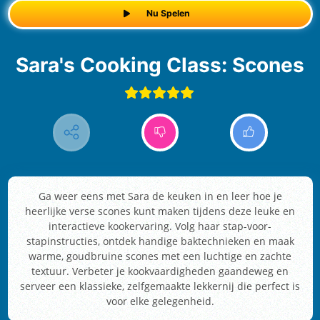
Nu Spelen
Sara's Cooking Class: Scones
Ga weer eens met Sara de keuken in en leer hoe je
heerlijke verse scones kunt maken tijdens deze leuke en
interactieve kookervaring. Volg haar stap-voor-
stapinstructies, ontdek handige baktechnieken en maak
warme, goudbruine scones met een luchtige en zachte
textuur. Verbeter je kookvaardigheden gaandeweg en
serveer een klassieke, zelfgemaakte lekkernij die perfect is
voor elke gelegenheid.