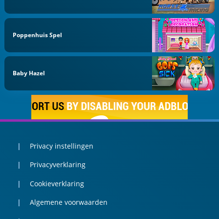
Poppenhuis Spel
Baby Hazel
Privacy instellingen
Privacyverklaring
Cookieverklaring
Algemene voorwaarden