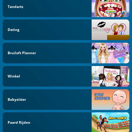
Tandarts
Dating
Bruiloft Planner
Winkel
Babysitter
Paard Rijden