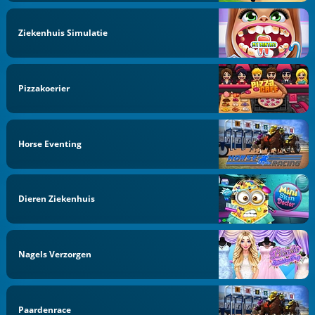
Ziekenhuis Simulatie
Pizzakoerier
Horse Eventing
Dieren Ziekenhuis
Nagels Verzorgen
Paardenrace