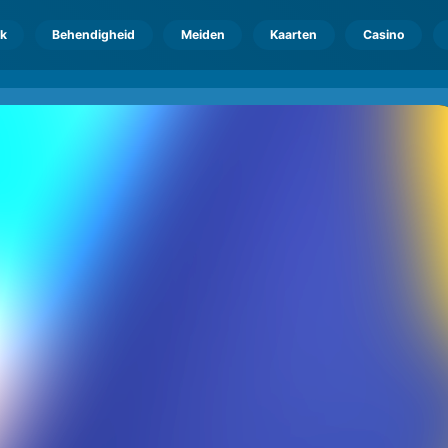
k
Behendigheid
Meiden
Kaarten
Casino