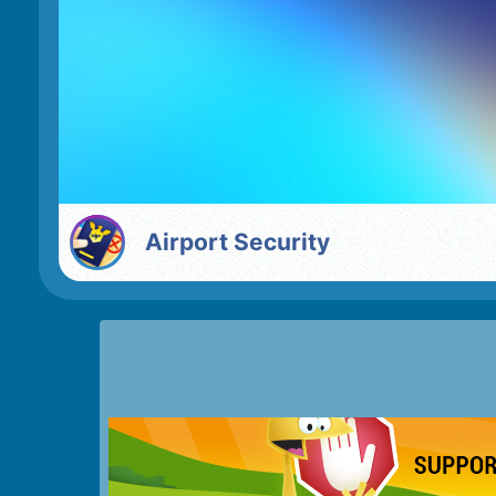
Airport Security