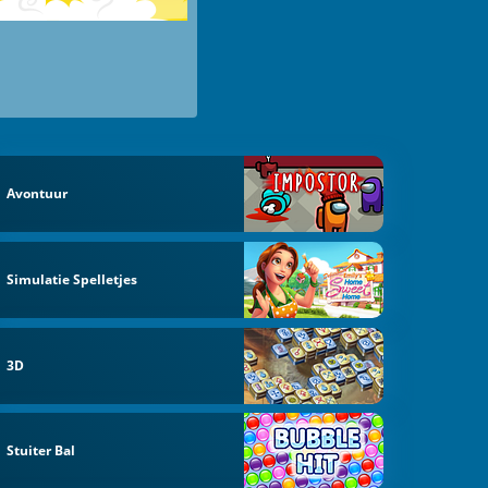
Avontuur
Simulatie Spelletjes
3D
Stuiter Bal