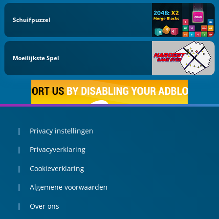
Schuifpuzzel
Moeilijkste Spel
Privacy instellingen
Privacyverklaring
Cookieverklaring
Algemene voorwaarden
Over ons