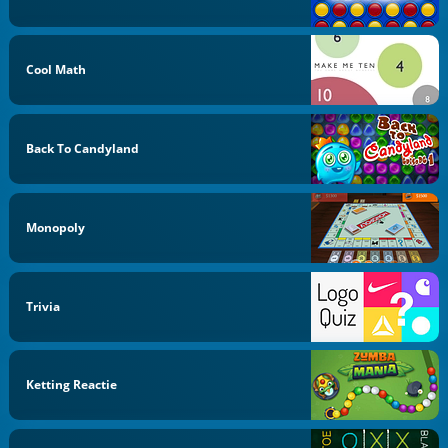
Cool Math
Back To Candyland
Monopoly
Trivia
Ketting Reactie