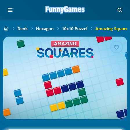
Denk
Hexagon
10x10 Puzzel
Amazing Squares