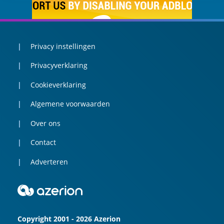
Privacy instellingen
Privacyverklaring
Cookieverklaring
Algemene voorwaarden
Over ons
Contact
Adverteren
Copyright 2001 - 2026 Azerion