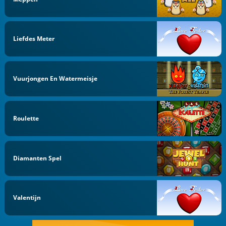
Liefdes Meter
Vuurjongen En Watermeisje
Roulette
Diamanten Spel
Valentijn