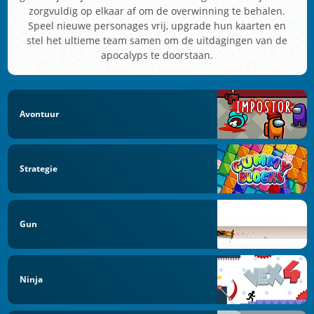
zorgvuldig op elkaar af om de overwinning te behalen.
Speel nieuwe personages vrij, upgrade hun kaarten en
stel het ultieme team samen om de uitdagingen van de
apocalyps te doorstaan.
Avontuur
Strategie
Gun
Ninja