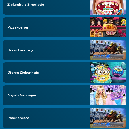
Ziekenhuis Simulatie
Pizzakoerier
Horse Eventing
Dieren Ziekenhuis
Nagels Verzorgen
Paardenrace