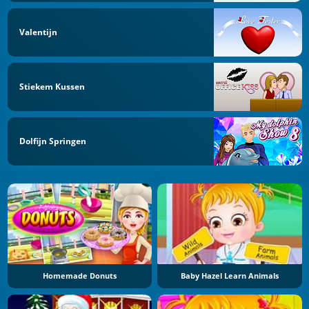
Valentijn
Stiekem Kussen
Dolfijn Springen
Homemade Donuts
Baby Hazel Learn Animals