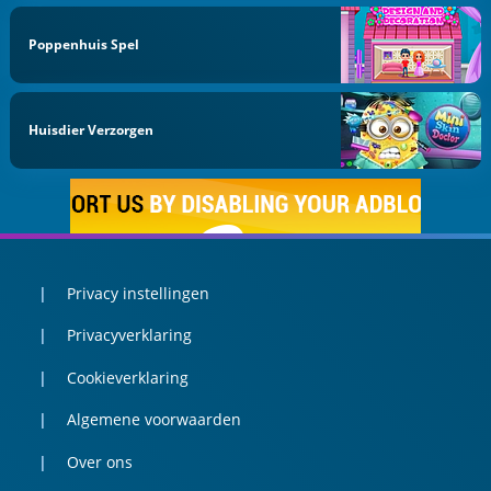
Poppenhuis Spel
Huisdier Verzorgen
Privacy instellingen
Privacyverklaring
Cookieverklaring
Algemene voorwaarden
Over ons