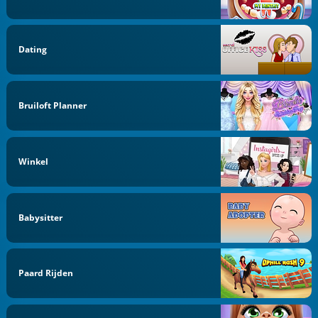
Dating
Bruiloft Planner
Winkel
Babysitter
Paard Rijden