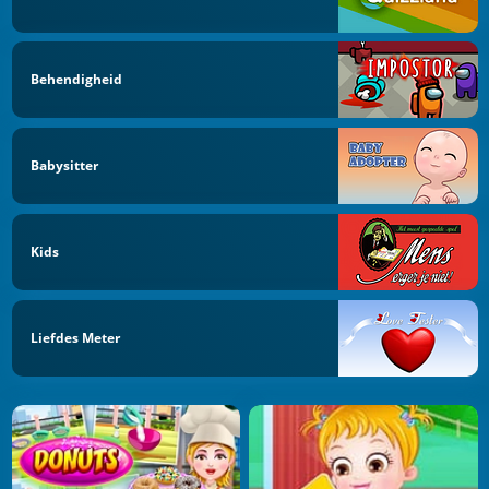
Behendigheid
Babysitter
Kids
Liefdes Meter