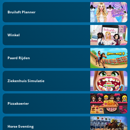
Bruiloft Planner
Winkel
Paard Rijden
Ziekenhuis Simulatie
Pizzakoerier
Horse Eventing