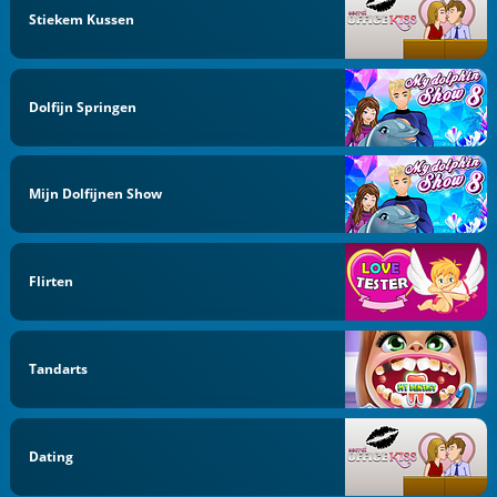
Stiekem Kussen
Dolfijn Springen
Mijn Dolfijnen Show
Flirten
Tandarts
Dating