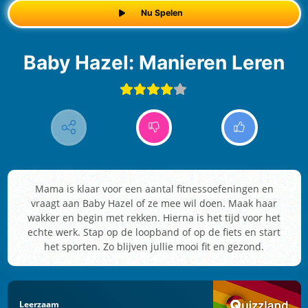
Nu Spelen
Baby Hazel: Manieren Leren
Mama is klaar voor een aantal fitnessoefeningen en
vraagt aan Baby Hazel of ze mee wil doen. Maak haar
wakker en begin met rekken. Hierna is het tijd voor het
echte werk. Stap op de loopband of op de fiets en start
het sporten. Zo blijven jullie mooi fit en gezond.
Leerzaam