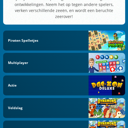
ontwikkelingen. Neem het op tegen andere spelers,
verken verschillende zeeën, en wordt een beruchte
zeerover!
Piraten Spelletjes
Multiplayer
Actie
Veldslag