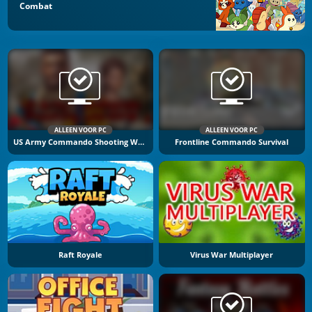
Combat
ALLEEN VOOR PC
ALLEEN VOOR PC
US Army Commando Shooting Warzone
Frontline Commando Survival
Raft Royale
Virus War Multiplayer