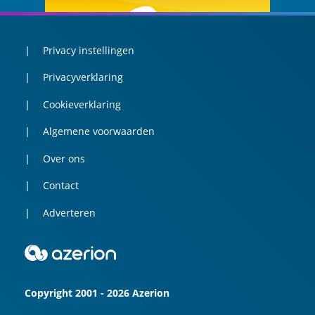
Privacy instellingen
Privacyverklaring
Cookieverklaring
Algemene voorwaarden
Over ons
Contact
Adverteren
Copyright 2001 - 2026 Azerion