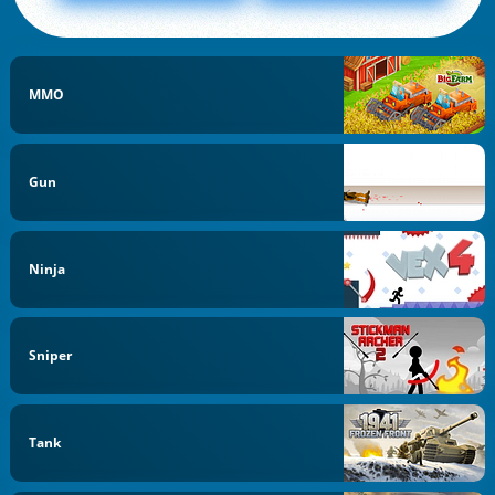
MMO
Gun
Ninja
Sniper
Tank