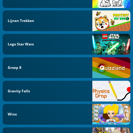
Lijnen Trekken
Lego Star Wars
Groep 8
Gravity Falls
Winx