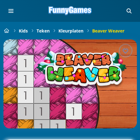
Kids
Teken
Kleurplaten
Beaver Weaver