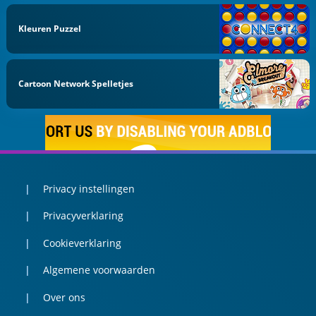
Kleuren Puzzel
Cartoon Network Spelletjes
Privacy instellingen
Privacyverklaring
Cookieverklaring
Algemene voorwaarden
Over ons