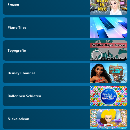
Frozen
Piano Tiles
Topografie
Disney Channel
Ballonnen Schieten
Nickelodeon