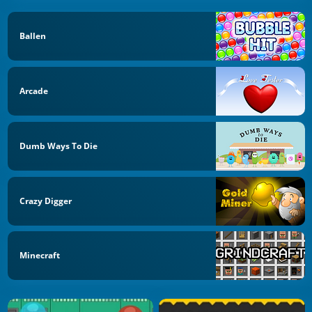
Ballen
Arcade
Dumb Ways To Die
Crazy Digger
Minecraft