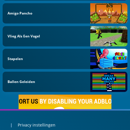
Amigo Pancho
Vlieg Als Een Vogel
Stapelen
Ballen Geleiden
Privacy instellingen