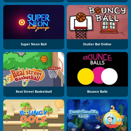
Super Neon Ball
Stuiter Bal Online
Real Street Basketball
Bounce Balls