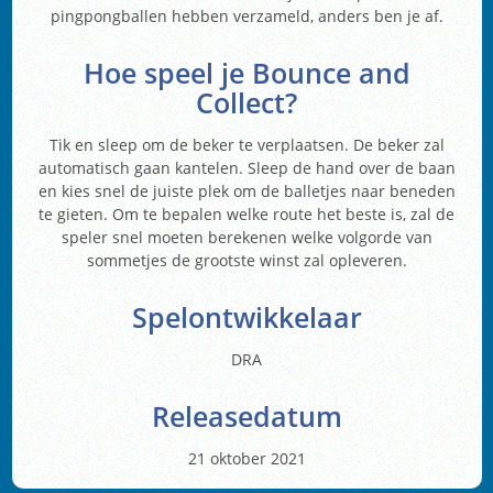
pingpongballen hebben verzameld, anders ben je af.
Hoe speel je Bounce and
Collect?
Tik en sleep om de beker te verplaatsen. De beker zal
automatisch gaan kantelen. Sleep de hand over de baan
en kies snel de juiste plek om de balletjes naar beneden
te gieten. Om te bepalen welke route het beste is, zal de
speler snel moeten berekenen welke volgorde van
sommetjes de grootste winst zal opleveren.
Spelontwikkelaar
DRA
Releasedatum
21 oktober 2021