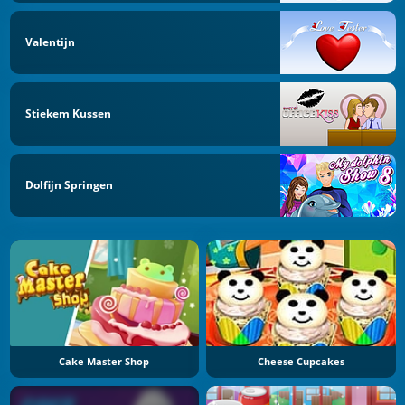
Valentijn
Stiekem Kussen
Dolfijn Springen
Cake Master Shop
Cheese Cupcakes