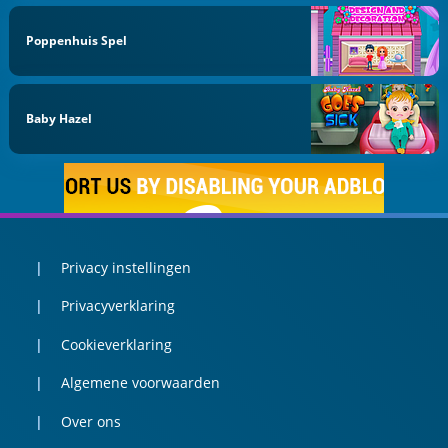
Poppenhuis Spel
Baby Hazel
Privacy instellingen
Privacyverklaring
Cookieverklaring
Algemene voorwaarden
Over ons