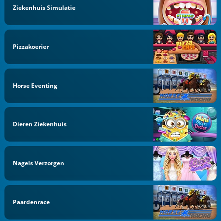
Ziekenhuis Simulatie
Pizzakoerier
Horse Eventing
Dieren Ziekenhuis
Nagels Verzorgen
Paardenrace