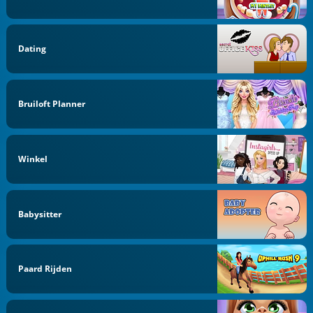
Dating
Bruiloft Planner
Winkel
Babysitter
Paard Rijden