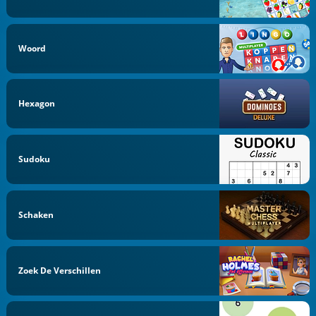
Woord
Hexagon
Sudoku
Schaken
Zoek De Verschillen