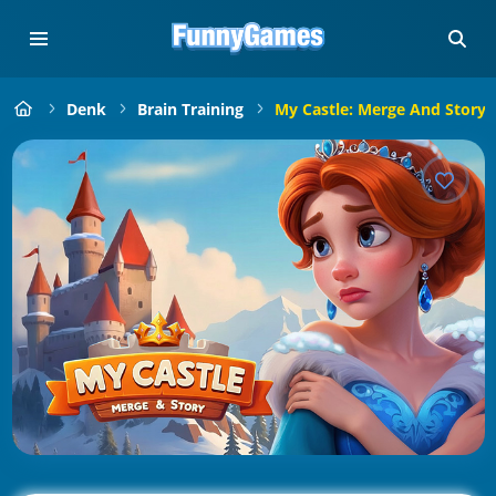
Denk
Brain Training
My Castle: Merge And Story