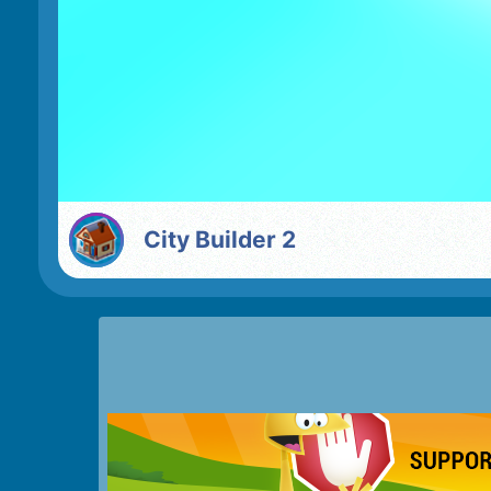
City Builder 2