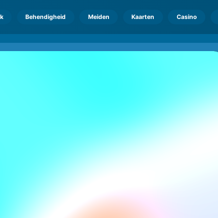
k
Behendigheid
Meiden
Kaarten
Casino