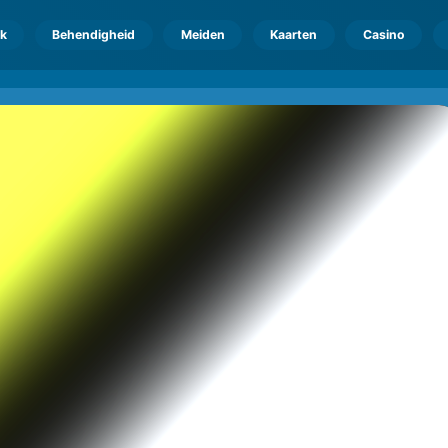
k
Behendigheid
Meiden
Kaarten
Casino