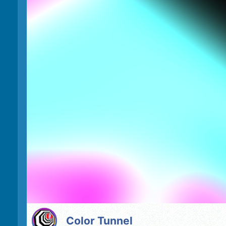
Color Tunnel