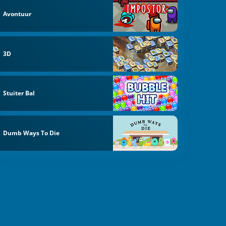
Avontuur
3D
Stuiter Bal
Dumb Ways To Die