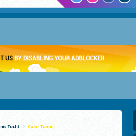
nis Tocht
Color Tunnel