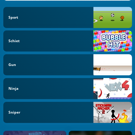
Sport
Schiet
Gun
Ninja
Sniper