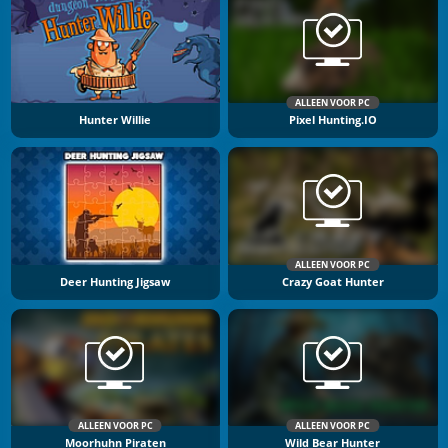
ALLEEN VOOR PC
Hunter Willie
Pixel Hunting.IO
ALLEEN VOOR PC
Deer Hunting Jigsaw
Crazy Goat Hunter
ALLEEN VOOR PC
ALLEEN VOOR PC
Moorhuhn Piraten
Wild Bear Hunter