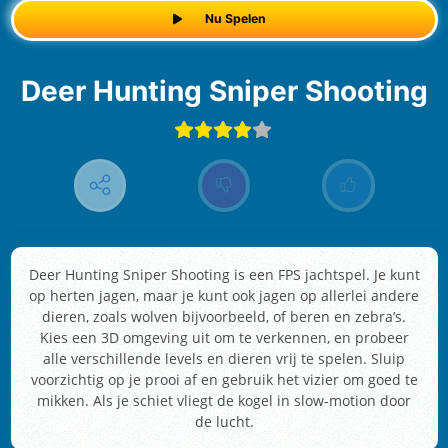
Nu Spelen
Deer Hunting Sniper Shooting
Deer Hunting Sniper Shooting is een FPS jachtspel. Je kunt
op herten jagen, maar je kunt ook jagen op allerlei andere
dieren, zoals wolven bijvoorbeeld, of beren en zebra’s.
Kies een 3D omgeving uit om te verkennen, en probeer
alle verschillende levels en dieren vrij te spelen. Sluip
voorzichtig op je prooi af en gebruik het vizier om goed te
mikken. Als je schiet vliegt de kogel in slow-motion door
de lucht.