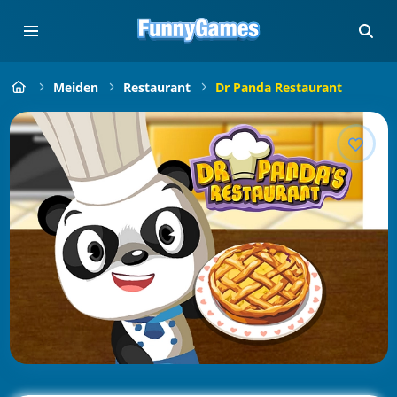
Meiden
Restaurant
Dr Panda Restaurant