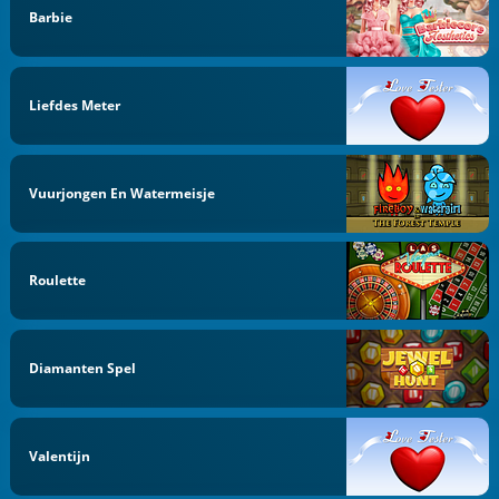
Barbie
Liefdes Meter
Vuurjongen En Watermeisje
Roulette
Diamanten Spel
Valentijn