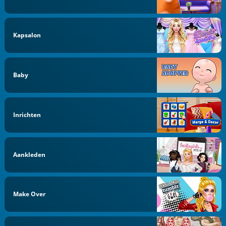
Kapsalon
Baby
Inrichten
Aankleden
Make Over