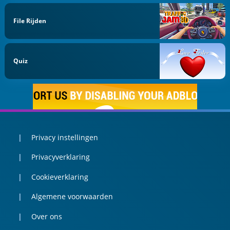
File Rijden
Quiz
Privacy instellingen
Privacyverklaring
Cookieverklaring
Algemene voorwaarden
Over ons