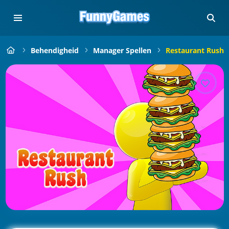
Behendigheid
Manager Spellen
Restaurant Rush