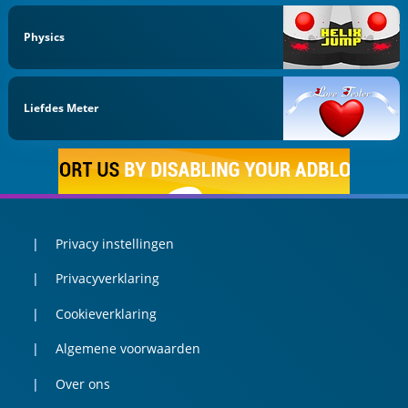
Physics
Liefdes Meter
Privacy instellingen
Privacyverklaring
Cookieverklaring
Algemene voorwaarden
Over ons