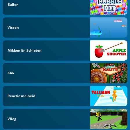
Ballen
Vissen
Mikken En Schieten
Klik
Reactiesnelheid
Vlieg