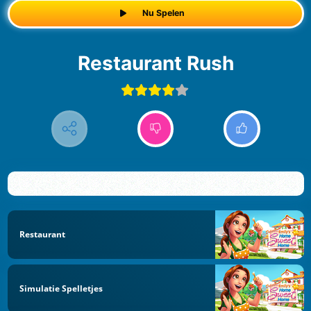
Nu Spelen
Restaurant Rush
Restaurant
Simulatie Spelletjes