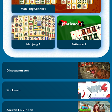
Mah Jong Connect
Mahjong 1
Patience 1
Dinosaurussen
Stickman
Zoeken En Vinden