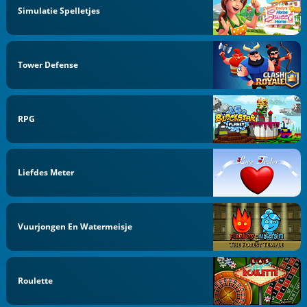
Simulatie Spelletjes
Tower Defense
RPG
Liefdes Meter
Vuurjongen En Watermeisje
Roulette