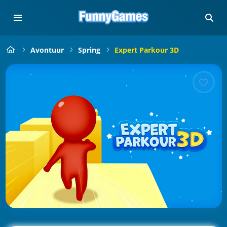
Avontuur
Spring
Expert Parkour 3D