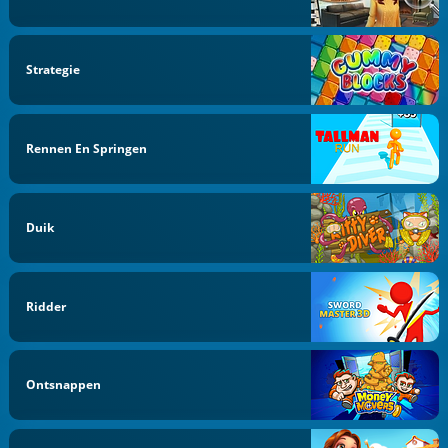
Strategie
Rennen En Springen
Duik
Ridder
Ontsnappen