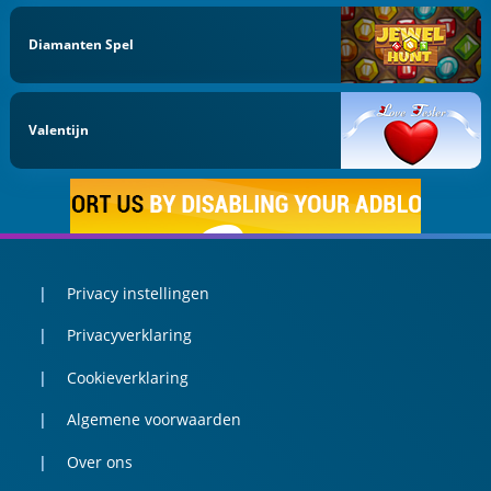
Diamanten Spel
Valentijn
Privacy instellingen
Privacyverklaring
Cookieverklaring
Algemene voorwaarden
Over ons