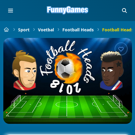
Sport
Voetbal
Football Heads
Football Heads