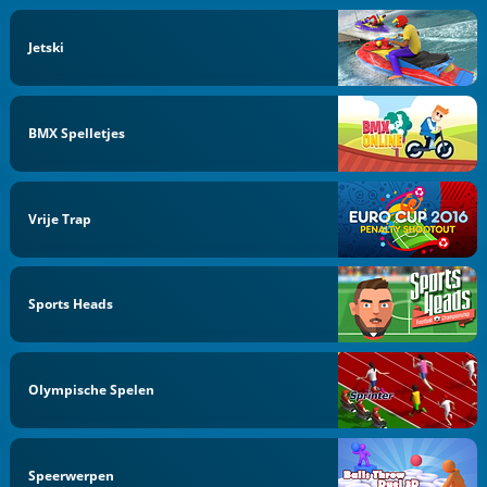
Jetski
BMX Spelletjes
Vrije Trap
Sports Heads
Olympische Spelen
Speerwerpen