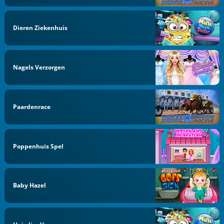
Dieren Ziekenhuis
Nagels Verzorgen
Paardenrace
Poppenhuis Spel
Baby Hazel