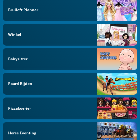
Bruiloft Planner
Winkel
Babysitter
Paard Rijden
Pizzakoerier
Horse Eventing