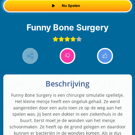
Nu Spelen
Funny Bone Surgery
Beschrijving
Funny Bone Surgery is een chirurgie simulatie spelletje.
Het kleine meisje heeft een ongeluk gehad. Ze werd
aangereden door een auto toen ze op de weg aan het
spelen was. Jij bent een dokter in een ziekenhuis in de
buurt. Eerst moet je de wonden van het meisje
schoonmaken. Ze heeft op de grond gelegen en daardoor
kunnen er bacteriën in de wondjes komen. Als je dus