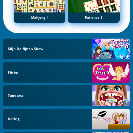
Mahjong 1
Patience 1
Mijn Dolfijnen Show
Flirten
Tandarts
Dating