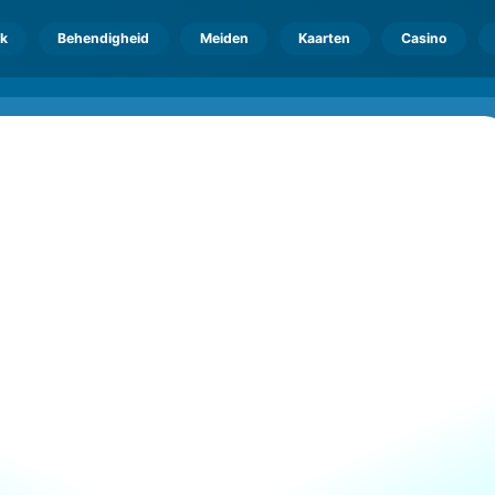
k
Behendigheid
Meiden
Kaarten
Casino