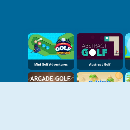
Mini Golf Adventures
Abstract Golf
Arcade Golf
Bouncy Golf