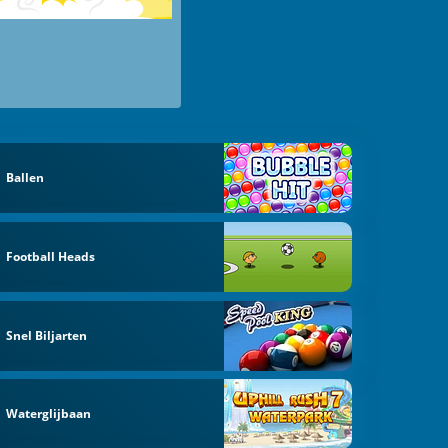
Ballen
Football Heads
Snel Biljarten
Waterglijbaan