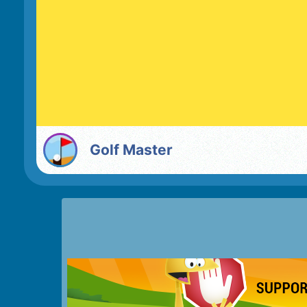
Golf Master