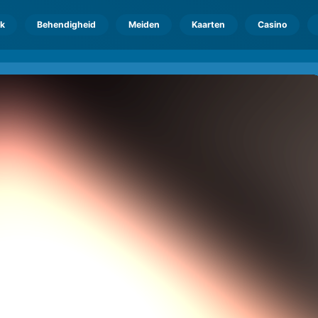
k
Behendigheid
Meiden
Kaarten
Casino