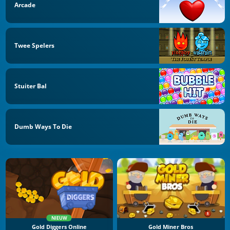
Arcade
Twee Spelers
Stuiter Bal
Dumb Ways To Die
NIEUW
Gold Diggers Online
Gold Miner Bros