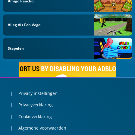
Amigo Pancho
Vlieg Als Een Vogel
Stapelen
Privacy instellingen
Privacyverklaring
Cookieverklaring
Algemene voorwaarden