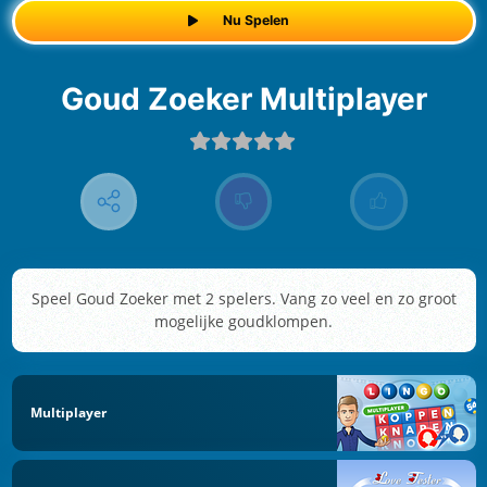
Nu Spelen
Goud Zoeker Multiplayer
Speel Goud Zoeker met 2 spelers. Vang zo veel en zo groot
mogelijke goudklompen.
Multiplayer