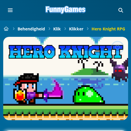
Behendigheid
Klik
Klikker
Hero Knight RPG