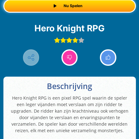
Nu Spelen
Hero Knight RPG
Beschrijving
Hero Knight RPG is een pixel RPG spel waarin de speler
een leger vijanden moet verslaan om zijn ridder te
upgraden. De ridder kan zijn krachtniveau ook verhogen
door vijanden te verslaan en ervaringspunten te
verzamelen. De speler kan door verschillende werelden
reizen, elk met een unieke verzameling monstertjes.