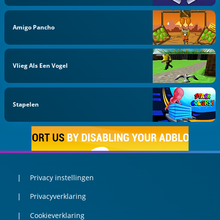
Amigo Pancho
Vlieg Als Een Vogel
Stapelen
Privacy instellingen
Privacyverklaring
Cookieverklaring