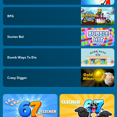
RPG
Stuiter Bal
Dumb Ways To Die
Crazy Digger