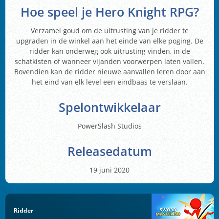
Hoe speel je Hero Knight RPG?
Verzamel goud om de uitrusting van je ridder te
upgraden in de winkel aan het einde van elke poging. De
ridder kan onderweg ook uitrusting vinden, in de
schatkisten of wanneer vijanden voorwerpen laten vallen.
Bovendien kan de ridder nieuwe aanvallen leren door aan
het eind van elk level een eindbaas te verslaan.
Spelontwikkelaar
PowerSlash Studios
Releasedatum
19 juni 2020
Ridder