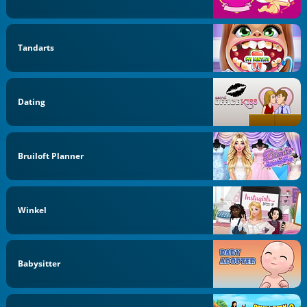
Tandarts
Dating
Bruiloft Planner
Winkel
Babysitter