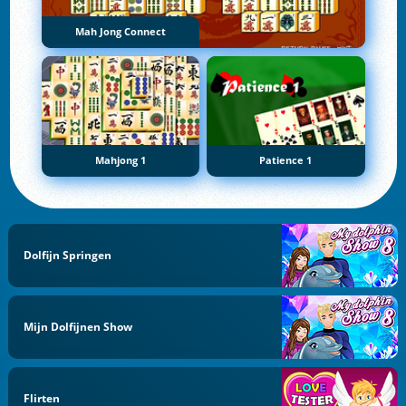
Mah Jong Connect
Mahjong 1
Patience 1
Dolfijn Springen
Mijn Dolfijnen Show
Flirten