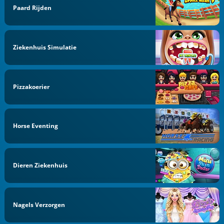
Paard Rijden
Ziekenhuis Simulatie
Pizzakoerier
Horse Eventing
Dieren Ziekenhuis
Nagels Verzorgen