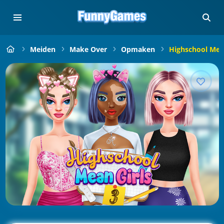
Meiden
Make Over
Opmaken
Highschool Mean