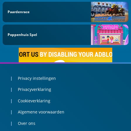
Paardenrace
Poppenhuis Spel
Privacy instellingen
Privacyverklaring
Cookieverklaring
Algemene voorwaarden
Over ons