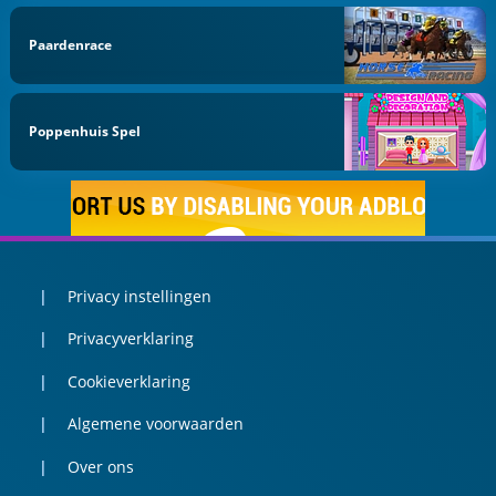
Paardenrace
Poppenhuis Spel
Privacy instellingen
Privacyverklaring
Cookieverklaring
Algemene voorwaarden
Over ons