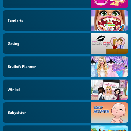
Tandarts
Dating
Bruiloft Planner
Winkel
Babysitter