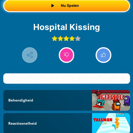
Nu Spelen
Hospital Kissing
Behendigheid
Reactiesnelheid