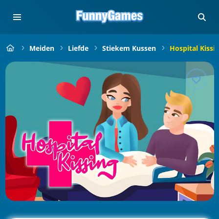
Meiden
Liefde
Stiekem Kussen
Hospital Kissi