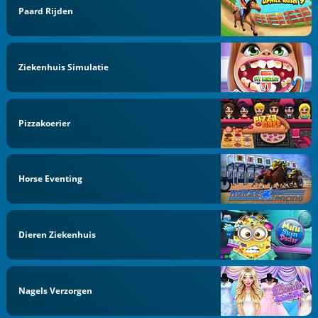
Paard Rijden
Ziekenhuis Simulatie
Pizzakoerier
Horse Eventing
Dieren Ziekenhuis
Nagels Verzorgen