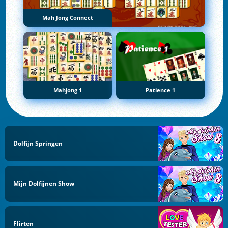
Mah Jong Connect
Mahjong 1
Patience 1
Dolfijn Springen
Mijn Dolfijnen Show
Flirten