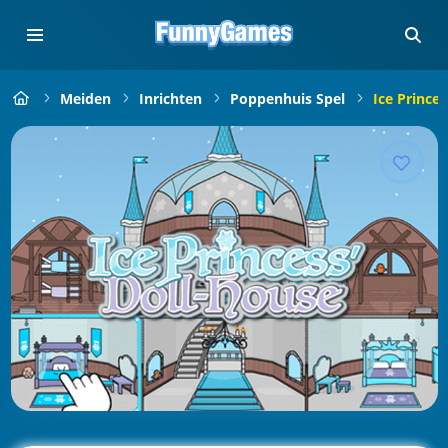
Meiden
Inrichten
Poppenhuis Spel
Ice Prince