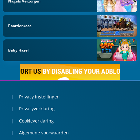
Nagels Verzorgen
Paardenrace
Baby Hazel
Privacy instellingen
Privacyverklaring
Cookieverklaring
Algemene voorwaarden