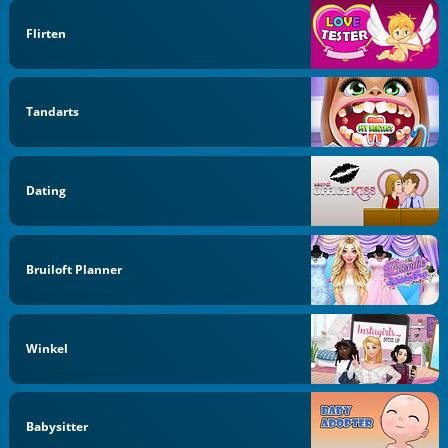
Flirten
Tandarts
Dating
Bruiloft Planner
Winkel
Babysitter