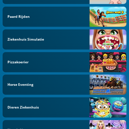
Paard Rijden
Ziekenhuis Simulatie
Pizzakoerier
Horse Eventing
Dieren Ziekenhuis