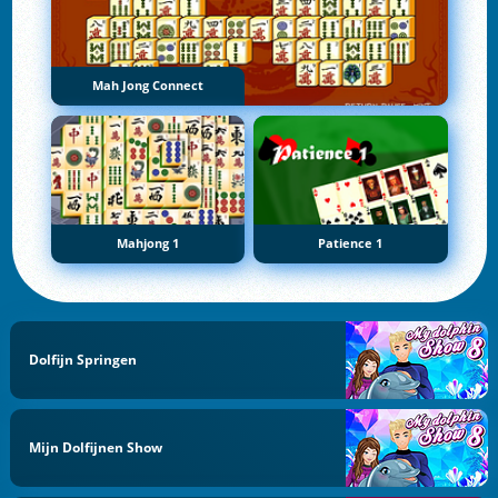
Mah Jong Connect
Mahjong 1
Patience 1
Dolfijn Springen
Mijn Dolfijnen Show