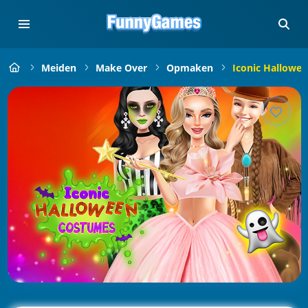
Meiden
Make Over
Opmaken
Iconic Hallowe