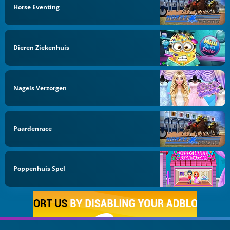
Horse Eventing
Dieren Ziekenhuis
Nagels Verzorgen
Paardenrace
Poppenhuis Spel