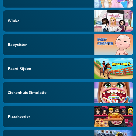
Winkel
Babysitter
Paard Rijden
Ziekenhuis Simulatie
Pizzakoerier