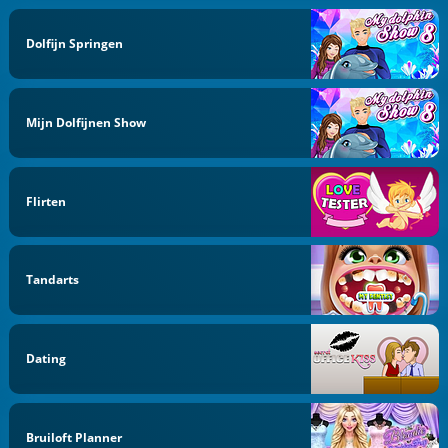
Dolfijn Springen
Mijn Dolfijnen Show
Flirten
Tandarts
Dating
Bruiloft Planner