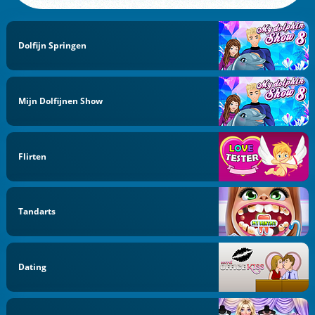
Dolfijn Springen
Mijn Dolfijnen Show
Flirten
Tandarts
Dating