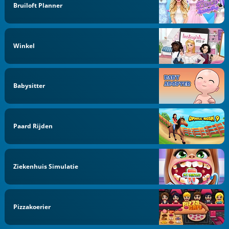
Bruiloft Planner
Winkel
Babysitter
Paard Rijden
Ziekenhuis Simulatie
Pizzakoerier