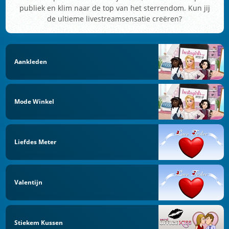
publiek en klim naar de top van het sterrendom. Kun jij
de ultieme livestreamsensatie creëren?
Aankleden
Mode Winkel
Liefdes Meter
Valentijn
Stiekem Kussen