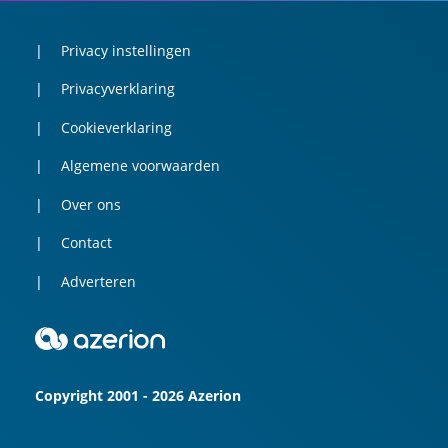
Privacy instellingen
Privacyverklaring
Cookieverklaring
Algemene voorwaarden
Over ons
Contact
Adverteren
Copyright 2001 - 2026 Azerion