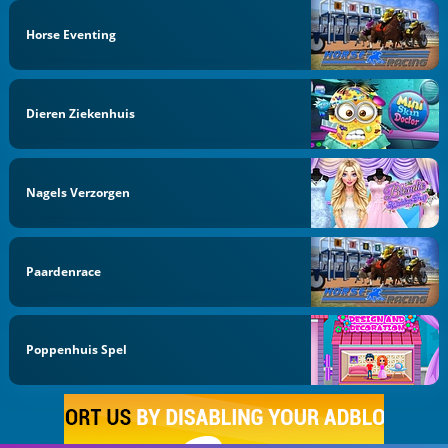
Horse Eventing
Dieren Ziekenhuis
Nagels Verzorgen
Paardenrace
Poppenhuis Spel