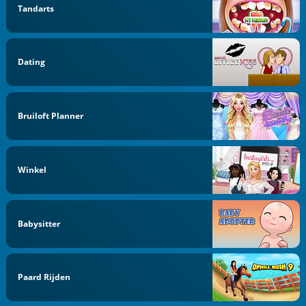
Tandarts
Dating
Bruiloft Planner
Winkel
Babysitter
Paard Rijden