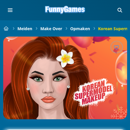
Meiden
Make Over
Opmaken
Korean Superm