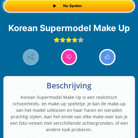
Nu Spelen
Korean Supermodel Make Up
Beschrijving
Korean Supermodel Make Up is een realistisch
schoonheids- en make-up spelletje. Je kan de make-up
van het model uitkiezen en haar haren en sieraden
prachtig stylen. Aan het einde van elke make-over kan je
een foto nemen met verschillende achtergronden, of een
andere look proberen.