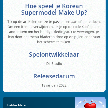
Hoe speel je Korean
Supermodel Make Up?
Tik op de artikelen om ze te passen, en aan of op te doen.
Om een item te verwijderen, tik je op de rode X, of op een
ander item om het huidige kledingstuk te vervangen. Je
kan door het menu bladeren door op de pijlen onderaan
het scherm te tikken.
Spelontwikkelaar
DL-Studio
Releasedatum
18 januari 2022
Liefdes Meter