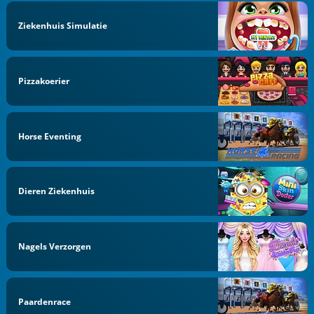
Ziekenhuis Simulatie
Pizzakoerier
Horse Eventing
Dieren Ziekenhuis
Nagels Verzorgen
Paardenrace