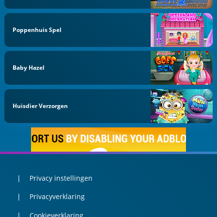
Poppenhuis Spel
Baby Hazel
Huisdier Verzorgen
Privacy instellingen
Privacyverklaring
Cookieverklaring