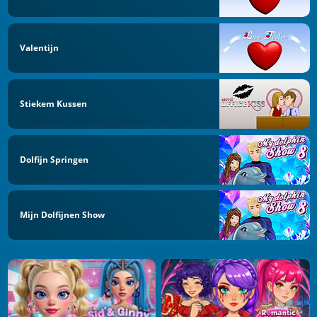
Valentijn
Stiekem Kussen
Dolfijn Springen
Mijn Dolfijnen Show