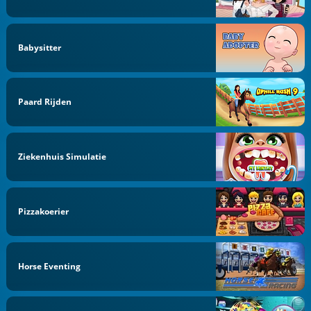
Babysitter
Paard Rijden
Ziekenhuis Simulatie
Pizzakoerier
Horse Eventing