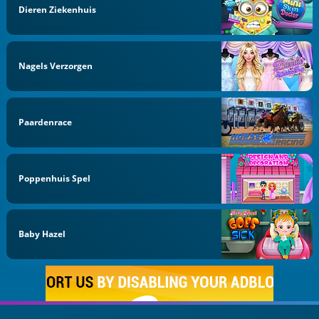
Dieren Ziekenhuis
Nagels Verzorgen
Paardenrace
Poppenhuis Spel
Baby Hazel