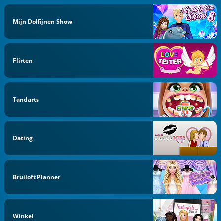
Mijn Dolfijnen Show
Flirten
Tandarts
Dating
Bruiloft Planner
Winkel