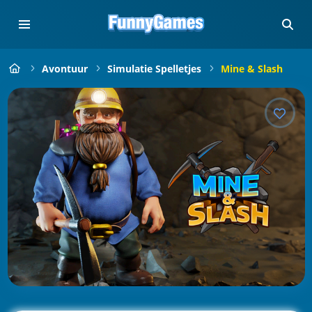
Avontuur
Simulatie Spelletjes
Mine & Slash