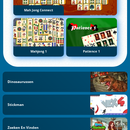
Mah Jong Connect
Mahjong 1
Patience 1
Dinosaurussen
Stickman
Zoeken En Vinden