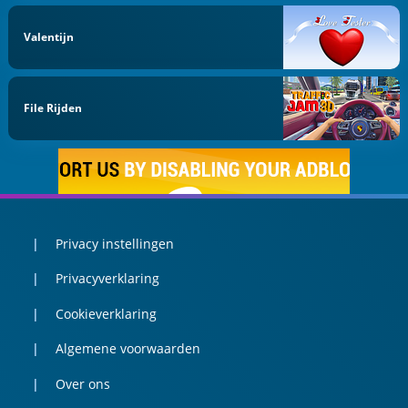
Valentijn
File Rijden
Privacy instellingen
Privacyverklaring
Cookieverklaring
Algemene voorwaarden
Over ons