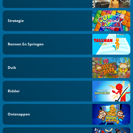
Strategie
Rennen En Springen
Duik
Ridder
Ontsnappen