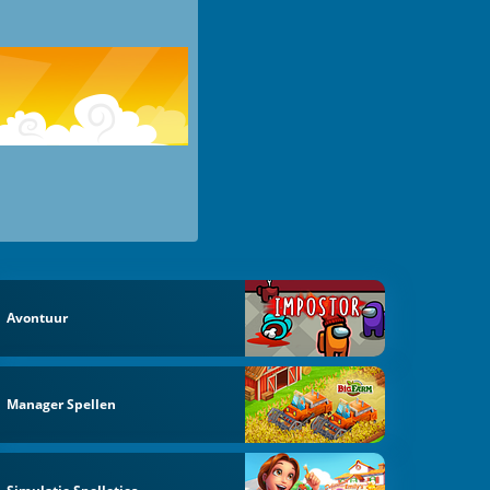
Avontuur
Manager Spellen