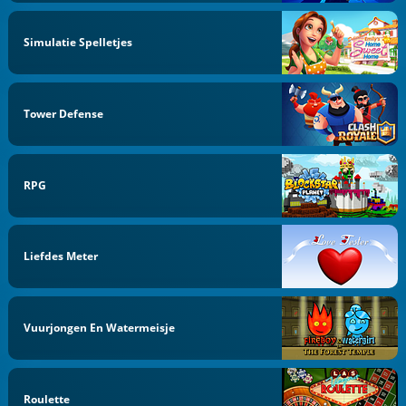
Simulatie Spelletjes
Tower Defense
RPG
Liefdes Meter
Vuurjongen En Watermeisje
Roulette