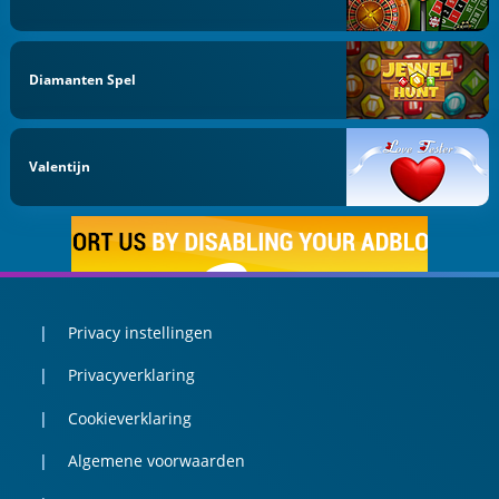
Diamanten Spel
Valentijn
Privacy instellingen
Privacyverklaring
Cookieverklaring
Algemene voorwaarden