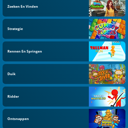
Zoeken En Vinden
Strategie
Rennen En Springen
Duik
Ridder
Ontsnappen