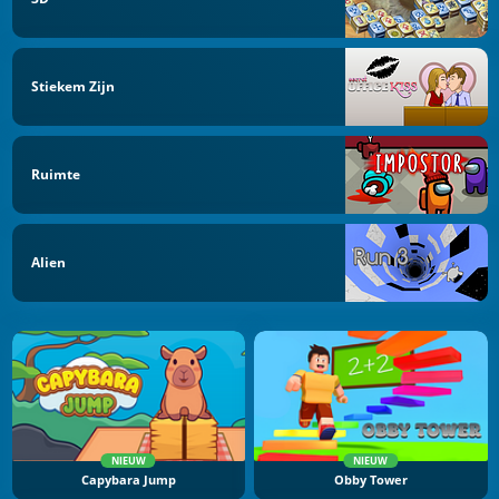
Stiekem Zijn
Ruimte
Alien
NIEUW
NIEUW
Capybara Jump
Obby Tower