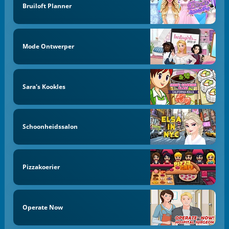
Bruiloft Planner
Mode Ontwerper
Sara's Kookles
Schoonheidssalon
Pizzakoerier
Operate Now