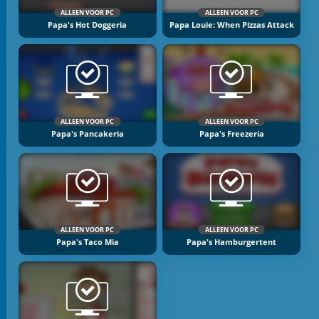
ALLEEN VOOR PC
ALLEEN VOOR PC
Papa's Hot Doggeria
Papa Louie: When Pizzas Attack
ALLEEN VOOR PC
ALLEEN VOOR PC
Papa's Pancakeria
Papa's Freezeria
ALLEEN VOOR PC
ALLEEN VOOR PC
Papa's Taco Mia
Papa's Hamburgertent