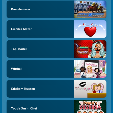
Paardenrace
Liefdes Meter
Top Model
Winkel
Stiekem Kussen
Youda Sushi Chef