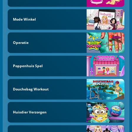
Mode Winkel
Operatie
Poppenhuis Spel
Douchebag Workout
Huisdier Verzorgen