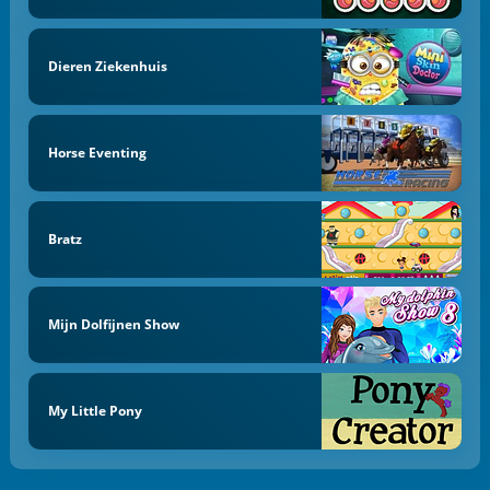
Dieren Ziekenhuis
Horse Eventing
Bratz
Mijn Dolfijnen Show
My Little Pony