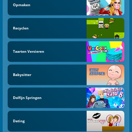
Opmaken
Recyclen
Taarten Versieren
Babysitter
Dolfijn Springen
Dating