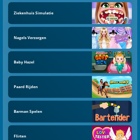
Ziekenhuis Simulatie
Nagels Verzorgen
Baby Hazel
Paard Rijden
Barman Spelen
Flirten