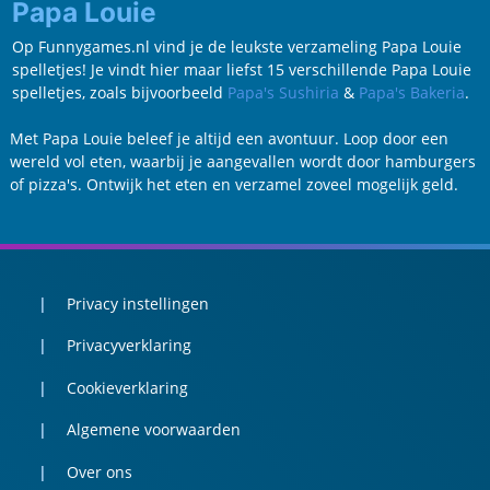
Papa Louie
Op Funnygames.nl vind je de leukste verzameling Papa Louie
spelletjes! Je vindt hier maar liefst 15 verschillende Papa Louie
spelletjes, zoals bijvoorbeeld
Papa's Sushiria
&
Papa's Bakeria
.
Met Papa Louie beleef je altijd een avontuur. Loop door een
wereld vol eten, waarbij je aangevallen wordt door hamburgers
of pizza's. Ontwijk het eten en verzamel zoveel mogelijk geld.
Privacy instellingen
Privacyverklaring
Cookieverklaring
Algemene voorwaarden
Over ons