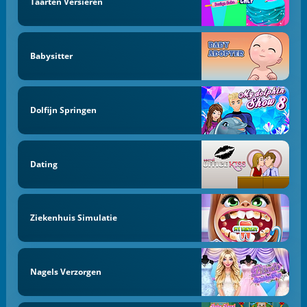
Taarten Versieren
Babysitter
Dolfijn Springen
Dating
Ziekenhuis Simulatie
Nagels Verzorgen