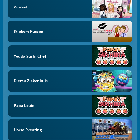
Winkel
Stiekem Kussen
Youda Sushi Chef
Dieren Ziekenhuis
Papa Louie
Horse Eventing