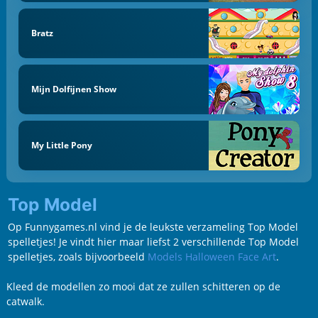
Bratz
Mijn Dolfijnen Show
My Little Pony
Top Model
Op Funnygames.nl vind je de leukste verzameling Top Model
spelletjes! Je vindt hier maar liefst 2 verschillende Top Model
spelletjes, zoals bijvoorbeeld
Models Halloween Face Art
.
Kleed de modellen zo mooi dat ze zullen schitteren op de
catwalk.