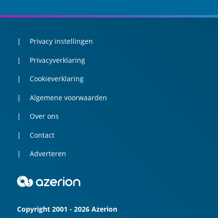
Privacy instellingen
Privacyverklaring
Cookieverklaring
Algemene voorwaarden
Over ons
Contact
Adverteren
Copyright 2001 - 2026 Azerion